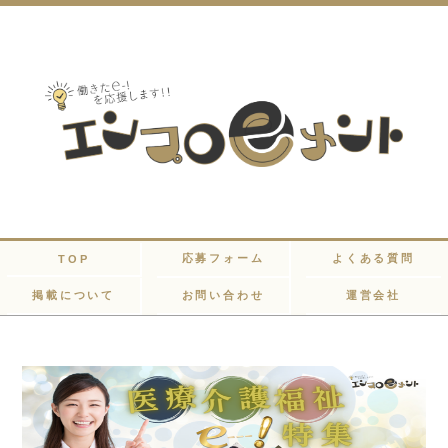
応募フォーム
よくある質問
TOP
掲載について
お問い合わせ
運営会社