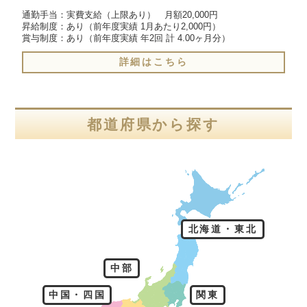
通勤手当：実費支給（上限あり）　月額20,000円

昇給制度：あり（前年度実績 1月あたり2,000円）

賞与制度：あり（前年度実績 年2回 計 4.00ヶ月分）
詳細はこちら
都道府県から探す
北海道・東北
中部
中国・四国
関東