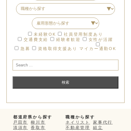
未経験OK
社員登用制度あり
交通費支給
経験者歓迎
女性が活躍
急募
資格取得支援あり
マイカー通勤OK
都道府県から探す
職種から探す
戸田市
柳川市
ネイリスト
家事代行
清須市
香取市
不動産管理
組立