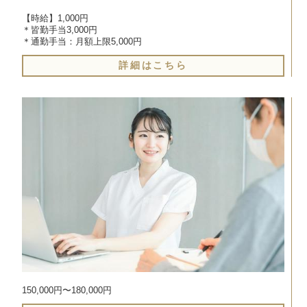
【時給】1,000円

＊皆勤手当3,000円

詳細はこちら
150,000円〜180,000円