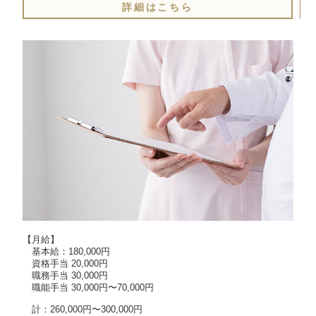
詳細はこちら
【月給】

　基本給：180,000円

　資格手当 20,000円

　職務手当 30,000円

　職能手当 30,000円〜70,000円

　計：260,000円〜300,000円
