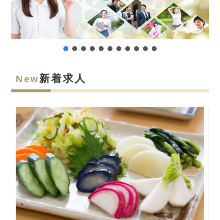
新着求人
New