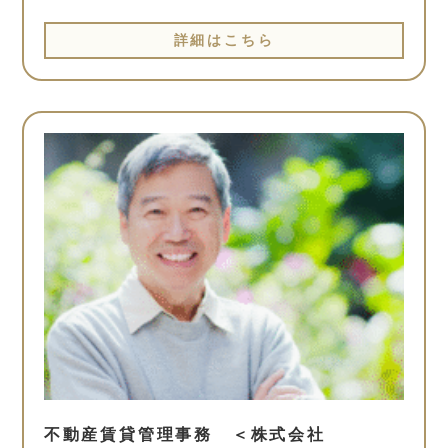
詳細はこちら
不動産賃貸管理事務 ＜株式会社