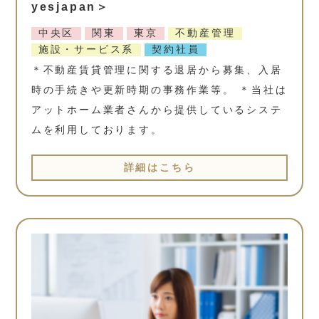
yesjapan＞
中央区
関東
東京
不動産管理
施設・サービス系
契約社員
＊不動産賃貸管理に関する退居から募集、入居
時の手続きや更新時期の事務作業等。 ＊当社は
アットホーム業者さんから提供しているシステ
ムを利用しております。
詳細はこちら