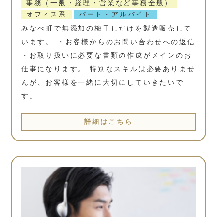
事務（一般・経理・営業など事務全般）
オフィス系
パート・アルバイト
みなべ町で無添加の梅干しだけを製造販売して
います。 ・お客様からのお問い合わせへの返信
・お取り扱いに必要な書類の作成がメインのお
仕事になります。 特別なスキルは必要ありませ
んが、お客様を一緒に大切にしていきたいで
す。
詳細はこちら