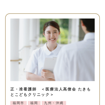
正・准看護師 ＜医療法人高僚会 たきも
とこどもクリニック＞
福岡市
福岡
九州・沖縄