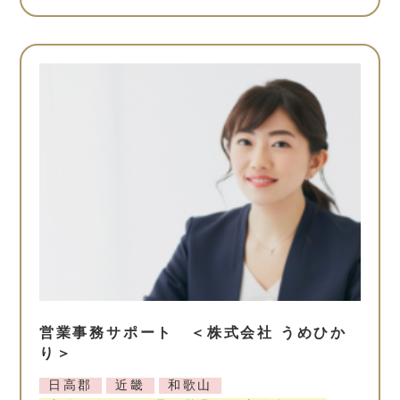
営業事務サポート ＜株式会社 うめひか
り＞
日高郡
近畿
和歌山