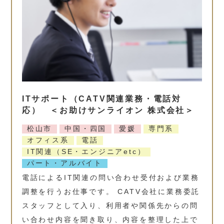
ITサポート（CATV関連業務・電話対
応） ＜お助けサンライオン 株式会社＞
松山市
中国・四国
愛媛
専門系
オフィス系
電話
IT関連（SE・エンジニアetc）
パート・アルバイト
電話によるIT関連の問い合わせ受付および業務
調整を行うお仕事です。 CATV会社に業務委託
スタッフとして入り、利用者や関係先からの問
い合わせ内容を聞き取り、内容を整理した上で