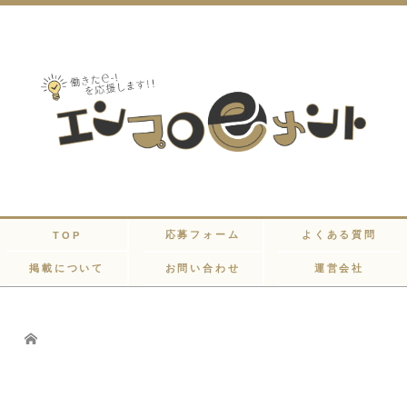
応募フォーム
よくある質問
TOP
掲載について
お問い合わせ
運営会社
Home