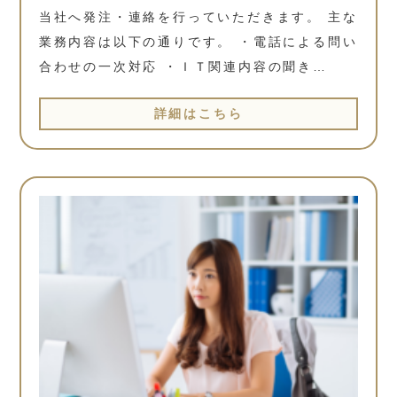
当社へ発注・連絡を行っていただきます。 主な
業務内容は以下の通りです。 ・電話による問い
合わせの一次対応 ・ＩＴ関連内容の聞き…
詳細はこちら