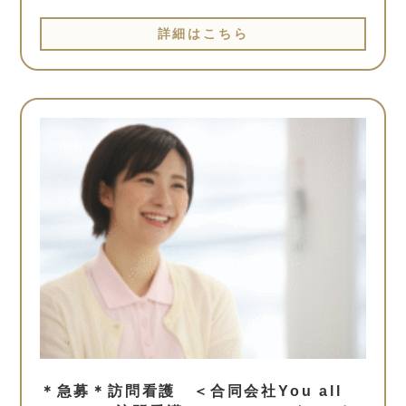
詳細はこちら
＊急募＊訪問看護 ＜合同会社You all