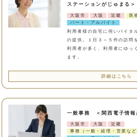
ステーションがじゅまる＞
大阪市
大阪
近畿
医
パート・アルバイト
利用者様の自宅に伺いバイタ
の提供。１日３～５件の訪問
利用者が多く、利用者にゆっ
ます。
詳細はこちら
一般事務 ＜関西電子情報
大阪市
大阪
近畿
事務（一般・経理・営業など