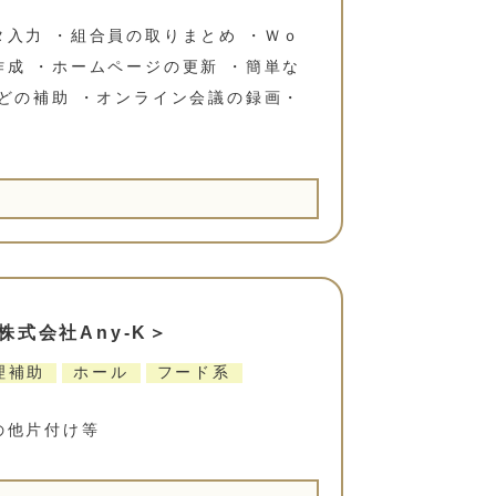
入力 ・組合員の取りまとめ ・Ｗｏ
成 ・ホームページの更新 ・簡単な
どの補助 ・オンライン会議の録画・
式会社Any-K＞
理補助
ホール
フード系
の他片付け等