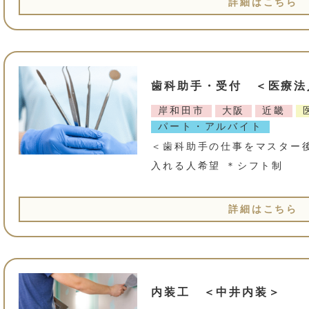
詳細はこちら
歯科助手・受付 ＜医療法
岸和田市
大阪
近畿
パート・アルバイト
＜歯科助手の仕事をマスター
入れる人希望 ＊シフト制
詳細はこちら
内装工 ＜中井内装＞