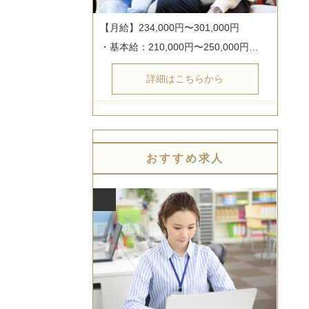
【月給】234,000円〜301,000円

・基本給：210,000円〜250,000円…
詳細はこちらから
おすすめ求人