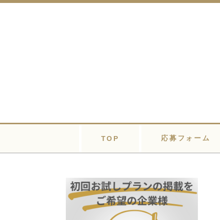
応募フォーム
TOP