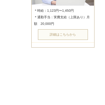
＊時給：1,123円〜1,450円

＊通勤手当：実費支給（上限あり）月
詳細はこちらから