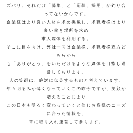
ズバリ、それだけ「募集」と「応募、採用」が釣り合
ってないからです。
企業様はより良い人材を求め掲載し、求職者様はより
良い働き場所を求め
求人媒体を利用する。
そこに目を向け、弊社一同は企業様、求職者様双方ど
ちらから
も「ありがとう」をいただけるような媒体を目指し運
営しております。
人の笑顔は、絶対に伝染するものと考えています。
年々明るみが薄くなっていくこの昨今ですが、笑顔が
増えることにより
この日本も明るく変わっていくと信じお客様のニーズ
に合った情報を、
常に取り入れ運営して参ります。