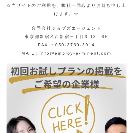
☆当サイトのご利用を、弊社一同心よりお待ち申し上
げます。☆
合同会社ジョブズエージェント
東京都新宿区西新宿三丁目3-13 6F
FAX ：050-3730-3914
MAIL：info@employ-e-minent.com