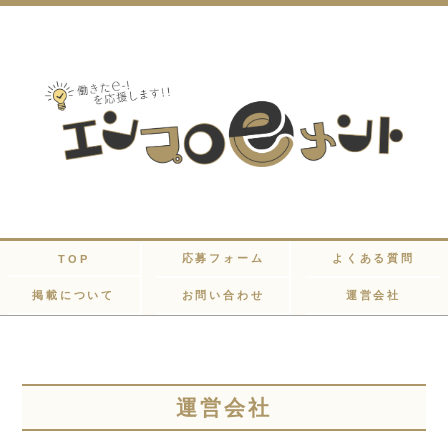
応募フォーム
よくある質問
TOP
掲載について
お問い合わせ
運営会社
運営会社