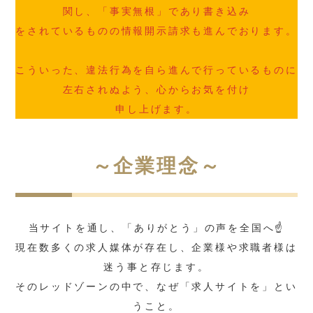
関し、「事実無根」であり書き込み
をされているものの情報開示請求も進んでおります。
こういった、違法行為を自ら進んで行っているものに
左右されぬよう、心からお気を付け
申し上げます。
～企業理念～
当サイトを通し、「ありがとう」の声を全国へ☝
現在数多くの求人媒体が存在し、企業様や求職者様は
迷う事と存じます。
そのレッドゾーンの中で、なぜ「求人サイトを」とい
うこと。