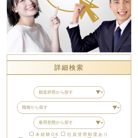
詳細検索
未経験OK
社員登用制度あり