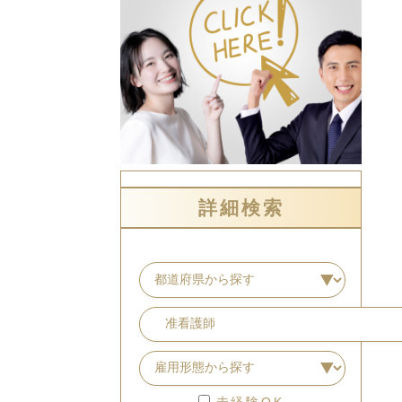
詳細検索
未経験OK