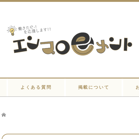
よくある質問
掲載について
Home