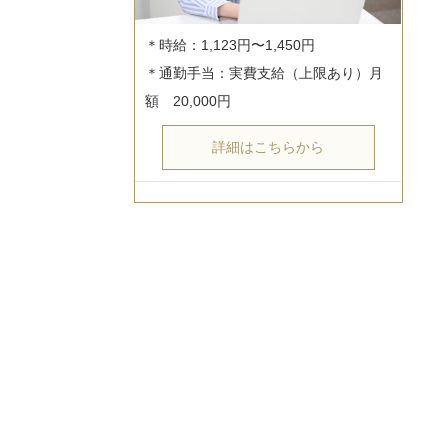
＊時給：1,123円〜1,450円

＊通勤手当：実費支給（上限あり）月
詳細はこちらから