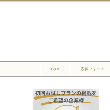
応募フォーム
TOP