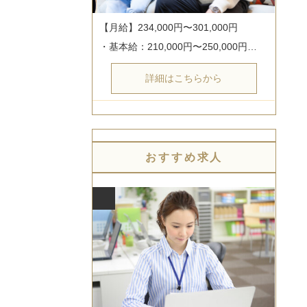
【月給】234,000円〜301,000円

・基本給：210,000円〜250,000円…
詳細はこちらから
おすすめ求人