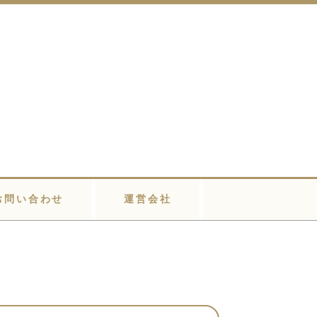
お問い合わせ
運営会社