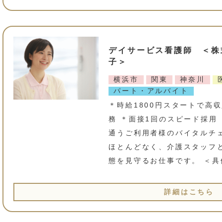
デイサービス看護師 ＜株
子＞
横浜市
関東
神奈川
パート・アルバイト
＊時給1800円スタートで高収
務 ＊面接1回のスピード採用 
通うご利用者様のバイタルチ
ほとんどなく、介護スタッフ
態を見守るお仕事です。 ＜具
詳細はこちら