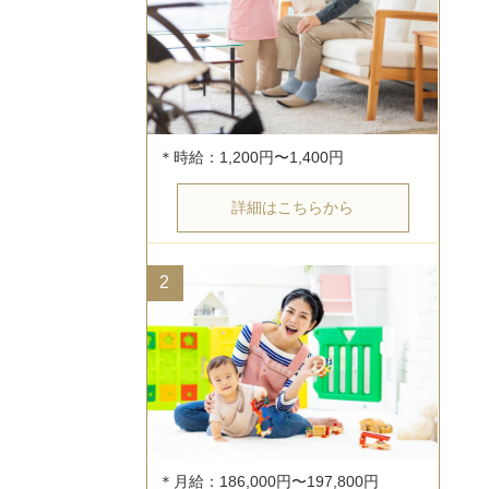
詳細はこちらから
2
＊月給：186,000円〜197,800円
