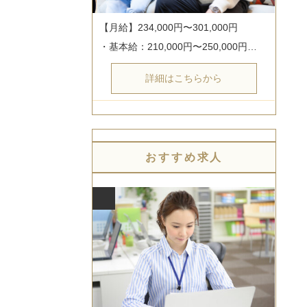
【月給】234,000円〜301,000円

・基本給：210,000円〜250,000円…
詳細はこちらから
おすすめ求人