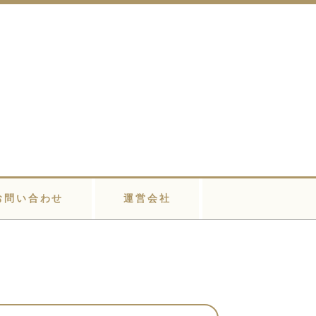
お問い合わせ
運営会社