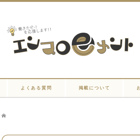
よくある質問
掲載について
Home