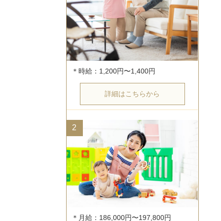
詳細はこちらから
2
＊月給：186,000円〜197,800円
