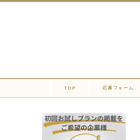
応募フォーム
TOP