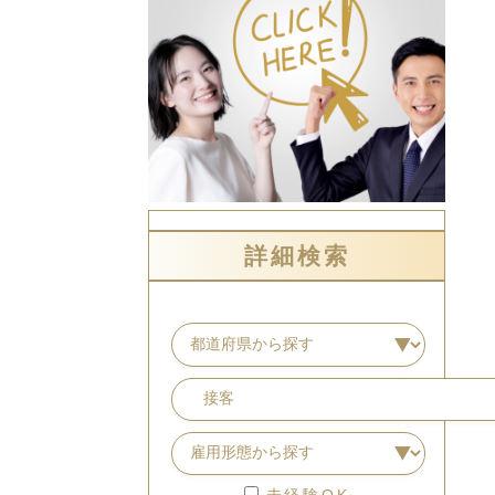
詳細検索
未経験OK