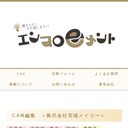
応募フォーム
よくある質問
TOP
掲載について
お問い合わせ
運営会社
CAM編集 ＜株式会社宮城メイコー＞