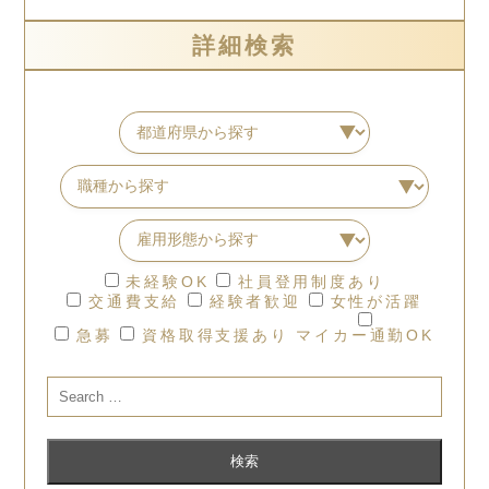
詳細検索
未経験OK
社員登用制度あり
交通費支給
経験者歓迎
女性が活躍
急募
資格取得支援あり
マイカー通勤OK