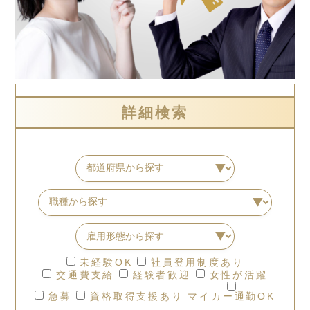
詳細検索
未経験OK
社員登用制度あり
交通費支給
経験者歓迎
女性が活躍
急募
資格取得支援あり
マイカー通勤OK