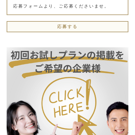
応募フォームより、ご応募くださいませ。
応募する