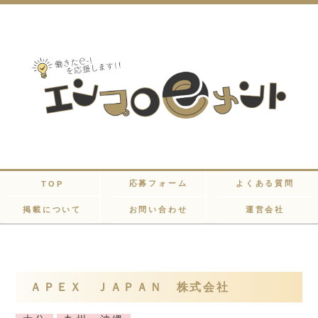
応募フォーム
よくある質問
TOP
掲載について
お問い合わせ
運営会社
ＡＰＥＸ ＪＡＰＡＮ 株式会社