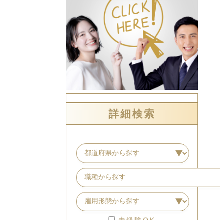
詳細検索
未経験OK