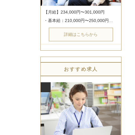
【月給】234,000円〜301,000円

・基本給：210,000円〜250,000円…
詳細はこちらから
おすすめ求人