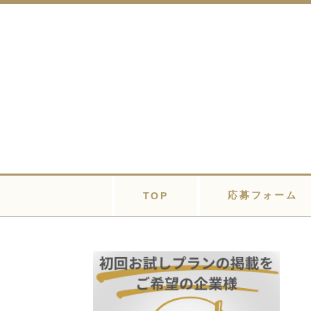
応募フォーム
TOP