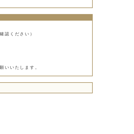
確認ください）
願いいたします。