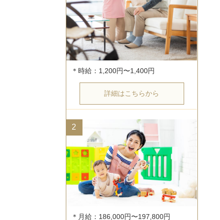
詳細はこちらから
2
＊月給：186,000円〜197,800円
