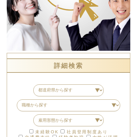
詳細検索
未経験OK
社員登用制度あり