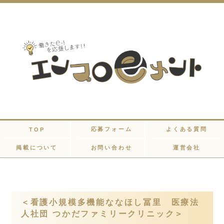
応募フォーム
よくある質問
TOP
掲載について
お問い合わせ
運営会社
＜看護小規模多機能ななほし冨里 医療法
人社団 つかだファミリークリニック＞