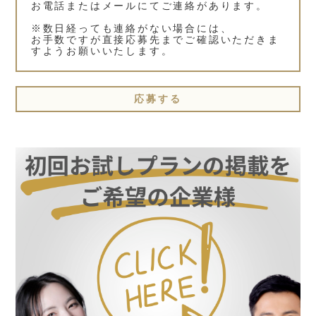
お電話またはメールにてご連絡があります。
※数日経っても連絡がない場合には、
お手数ですが直接応募先までご確認いただきま
すようお願いいたします。
応募する