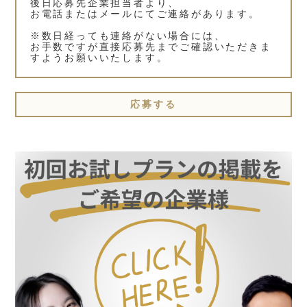
後日応募先企業担当者より、
お電話またはメールにてご連絡があります。
※数日経っても連絡がない場合には、
お手数ですが直接応募先までご確認いただきま
すようお願いいたします。
応募する