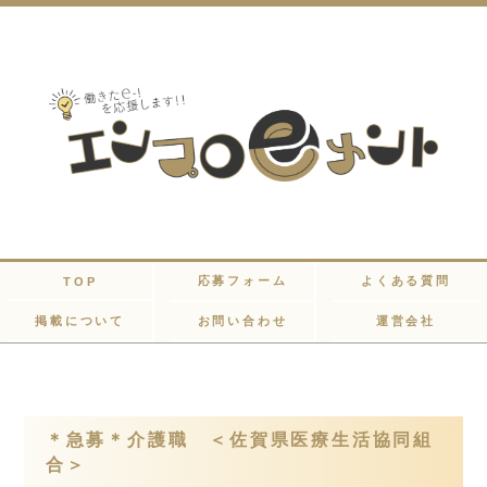
応募フォーム
よくある質問
TOP
掲載について
お問い合わせ
運営会社
＊急募＊介護職 ＜佐賀県医療生活協同組
合＞