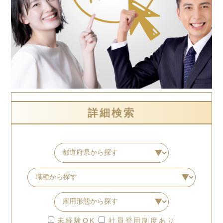
詳細検索
未経験OK
社員登用制度あり