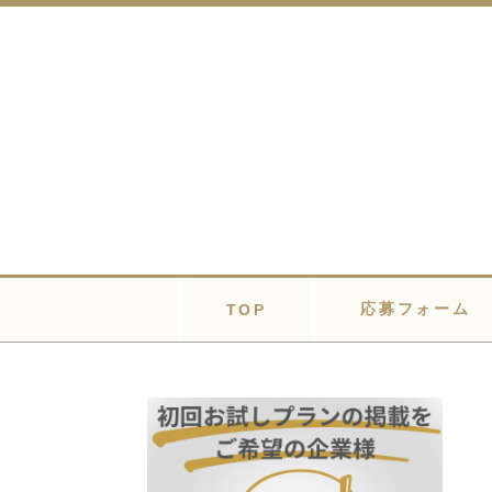
応募フォーム
TOP