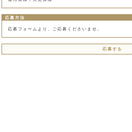
応募方法
応募フォームより、ご応募くださいませ。
応募する