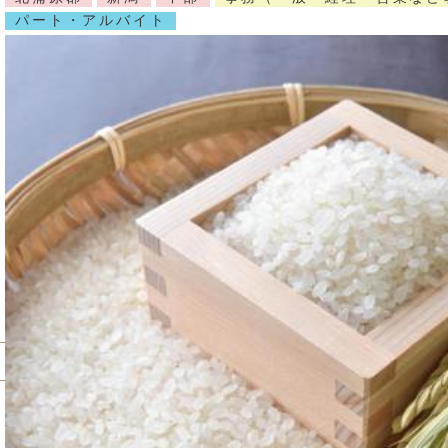
パート・アルバイト