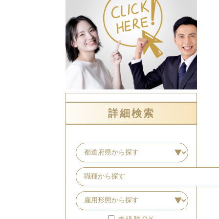
詳細検索
未経験OK