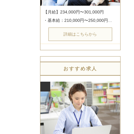
【月給】234,000円〜301,000円

・基本給：210,000円〜250,000円…
詳細はこちらから
おすすめ求人