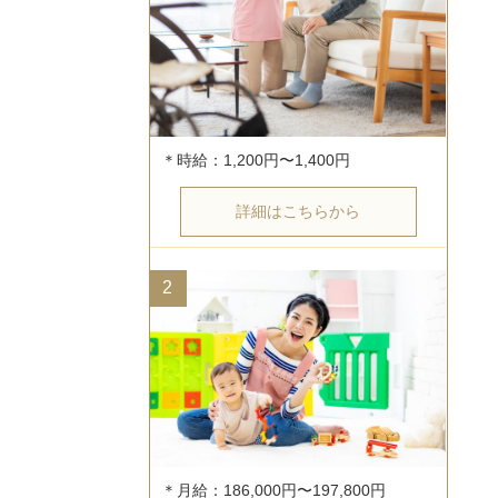
詳細はこちらから
2
＊月給：186,000円〜197,800円
