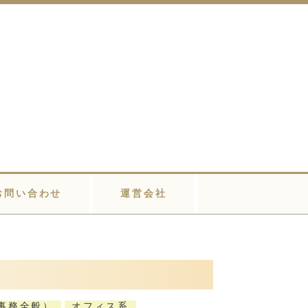
お問い合わせ
運営会社
事務全般）
オフィス系