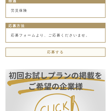
待遇
労災保険
応募方法
応募フォームより、ご応募くださいませ。
応募する