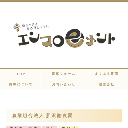
応募フォーム
よくある質問
TOP
掲載について
お問い合わせ
運営会社
農業組合法人 胆沢酪農園