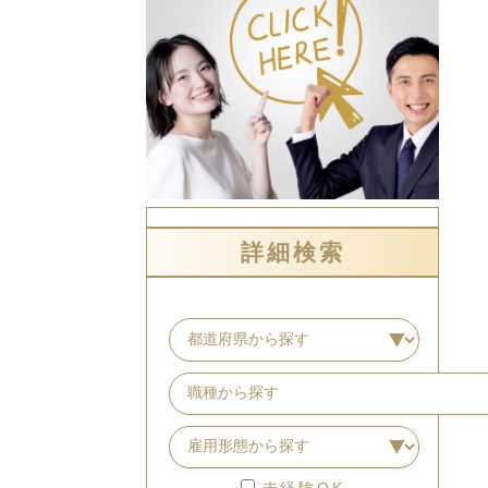
詳細検索
未経験OK