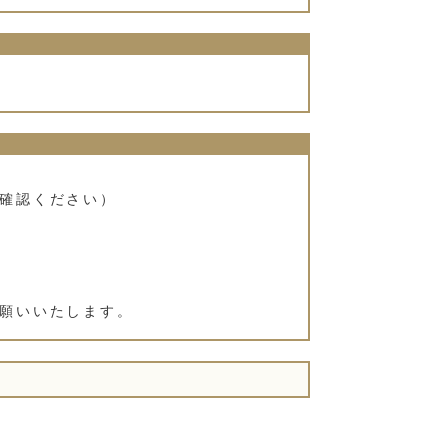
確認ください）
願いいたします。