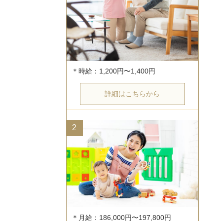
詳細はこちらから
2
＊月給：186,000円〜197,800円
