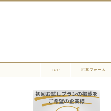
応募フォーム
TOP