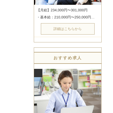
【月給】234,000円〜301,000円

・基本給：210,000円〜250,000円…
詳細はこちらから
おすすめ求人