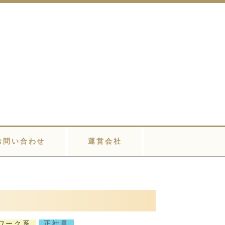
お問い合わせ
運営会社
ワーク系
正社員