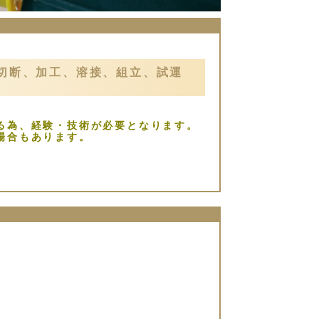
切断、加工、溶接、組立、試運
る為、経験・技術が必要となります。
場合もあります。