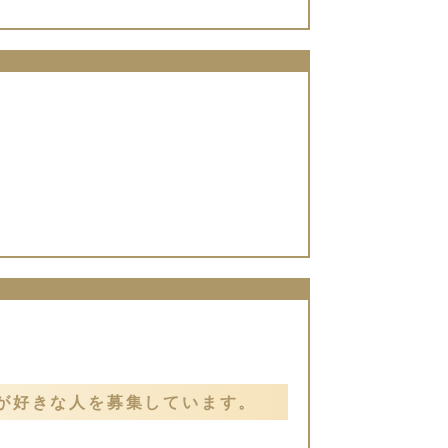
が好きな人を募集しています。