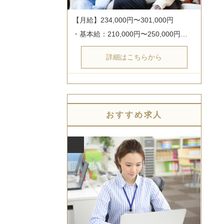
【月給】234,000円〜301,000円

・基本給：210,000円〜250,000円…
詳細はこちらから
おすすめ求人