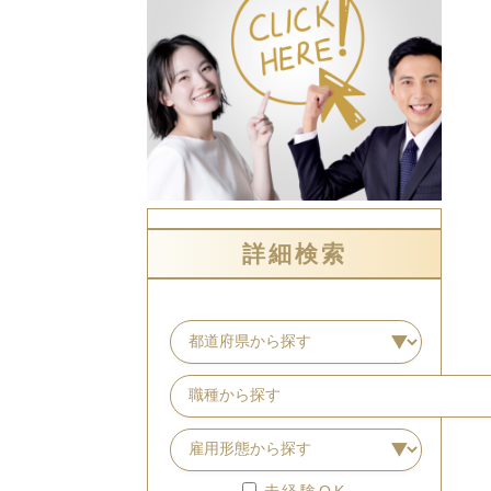
詳細検索
未経験OK