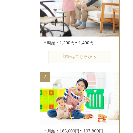
詳細はこちらから
2
＊月給：186,000円〜197,800円
