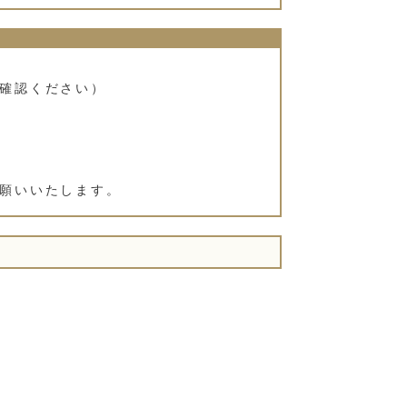
確認ください）
願いいたします。