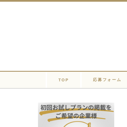
応募フォーム
TOP