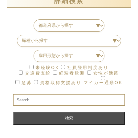
詳細検索
未経験OK
社員登用制度あり
交通費支給
経験者歓迎
女性が活躍
急募
資格取得支援あり
マイカー通勤OK