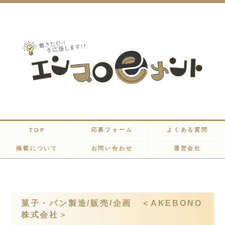
応募フォーム
よくある質問
TOP
掲載について
お問い合わせ
運営会社
菓子・パン製造/販売/企画 ＜AKEBONO
株式会社＞