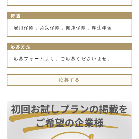
待遇
雇用保険，労災保険，健康保険，厚生年金
応募方法
応募フォームより、ご応募くださいませ。
応募する