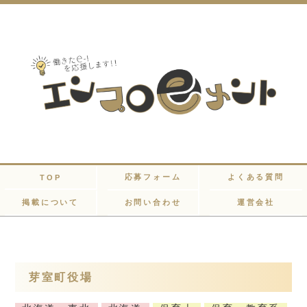
応募フォーム
よくある質問
TOP
掲載について
お問い合わせ
運営会社
芽室町役場