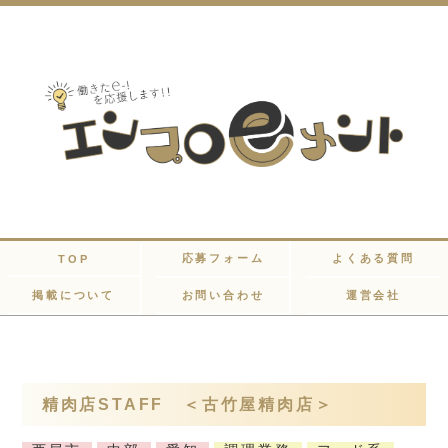
応募フォーム
よくある質問
TOP
掲載について
お問い合わせ
運営会社
精肉店STAFF ＜古竹屋精肉店＞