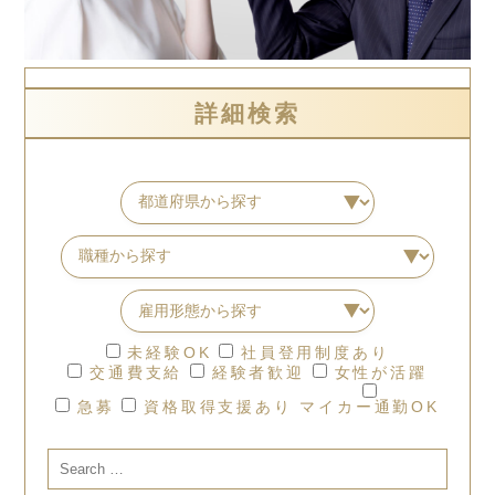
詳細検索
未経験OK
社員登用制度あり
交通費支給
経験者歓迎
女性が活躍
急募
資格取得支援あり
マイカー通勤OK