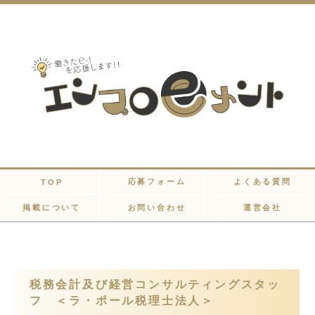
応募フォーム
よくある質問
TOP
掲載について
お問い合わせ
運営会社
税務会計及び経営コンサルティングスタッ
フ ＜ラ・ポール税理士法人＞