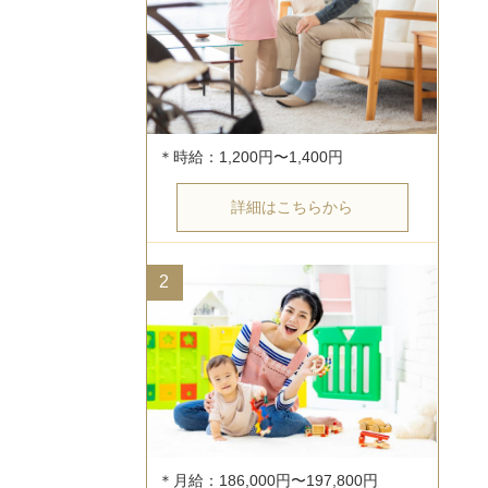
詳細はこちらから
2
＊月給：186,000円〜197,800円
