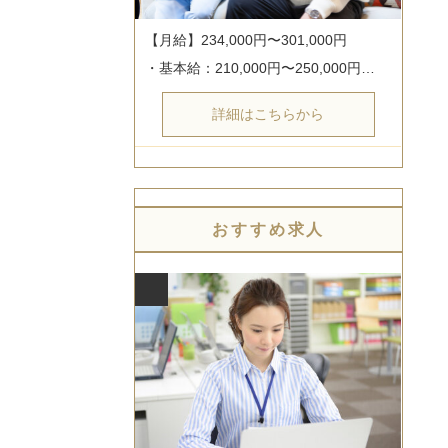
【月給】234,000円〜301,000円

・基本給：210,000円〜250,000円…
詳細はこちらから
おすすめ求人