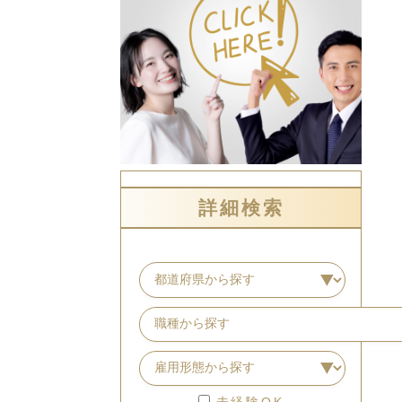
詳細検索
未経験OK