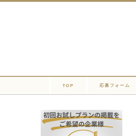
応募フォーム
TOP