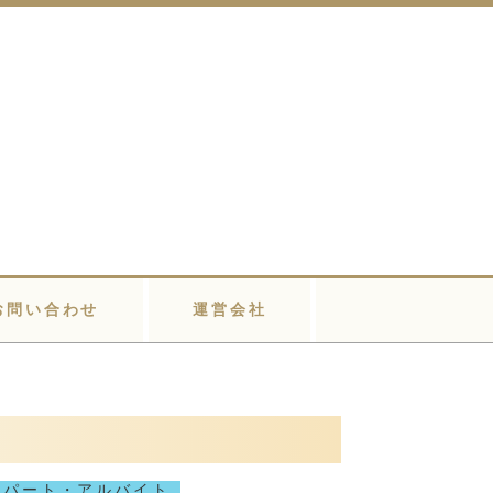
お問い合わせ
運営会社
パート・アルバイト