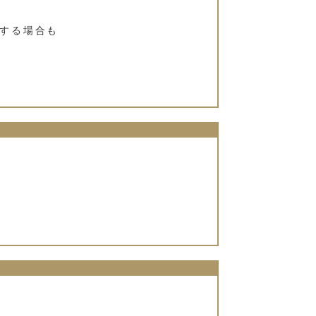
する場合も