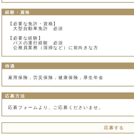
経験・資格
【必要な免許・資格】
大型自動車免許 必須
【必要な経験】
バスの運行経験 必須
公務員業務（清掃など）に前向きな方
待遇
雇用保険，労災保険，健康保険，厚生年金
応募方法
応募フォームより、ご応募くださいませ。
応募する