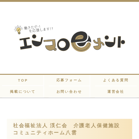
応募フォーム
よくある質問
TOP
掲載について
お問い合わせ
運営会社
社会福祉法人 渓仁会 介護老人保健施設
コミュニティホーム八雲