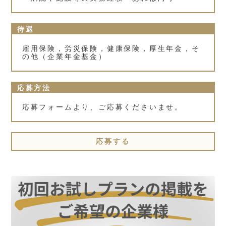
待遇
雇用保険，労災保険，健康保険，厚生年金，そ
の他（企業年金基金）
応募方法
応募フォームより、ご応募くださいませ。
応募する