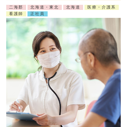
二海郡
北海道・東北
北海道
医療・介護系
看護師
正社員