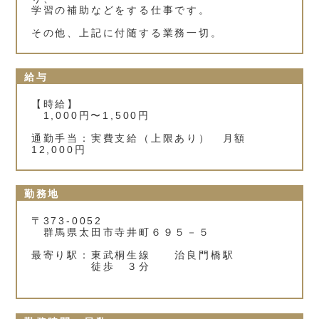
学習の補助などをする仕事です。
その他、上記に付随する業務一切。
給与
【時給】
1,000円〜1,500円
通勤手当：実費支給（上限あり） 月額
12,000円
勤務地
〒373-0052
群馬県太田市寺井町６９５－５
最寄り駅：東武桐生線 治良門橋駅
徒歩 ３分