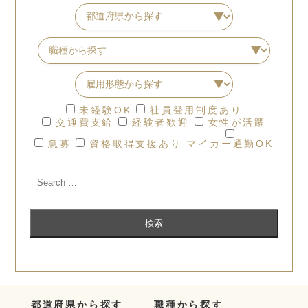
未経験OK
社員登用制度あり
交通費支給
経験者歓迎
女性が活躍
急募
資格取得支援あり
マイカー通勤OK
都道府県から探す
職種から探す