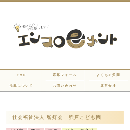
応募フォーム
よくある質問
TOP
掲載について
お問い合わせ
運営会社
社会福祉法人 智灯会 強戸こども園