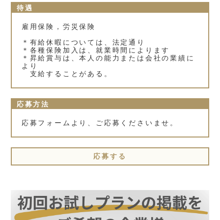
待遇
雇用保険，労災保険
＊有給休暇については、法定通り
＊各種保険加入は、就業時間によります
＊昇給賞与は、本人の能力または会社の業績に
より
支給することがある。
応募方法
応募フォームより、ご応募くださいませ。
応募する