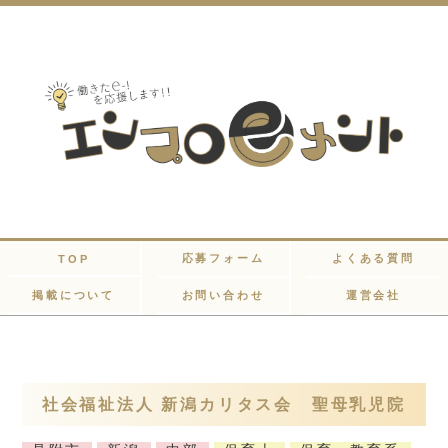
応募フォーム
よくある質問
TOP
掲載について
お問い合わせ
運営会社
社会福祉法人 新潟カリタス会 聖母乳児院