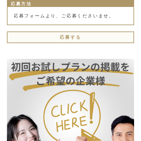
応募方法
応募フォームより、ご応募くださいませ。
応募する