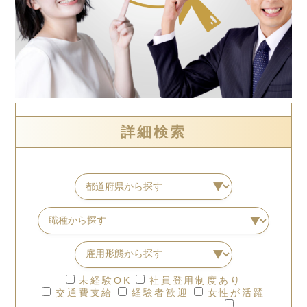
詳細検索
未経験OK
社員登用制度あり
交通費支給
経験者歓迎
女性が活躍