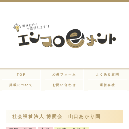
応募フォーム
よくある質問
TOP
掲載について
お問い合わせ
運営会社
社会福祉法人 博愛会 山口あかり園