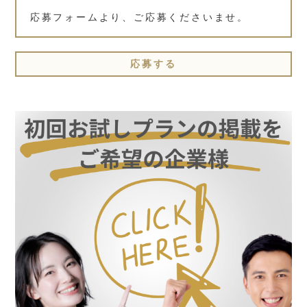
応募フォームより、ご応募くださいませ。
応募する