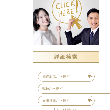
詳細検索
未経験OK