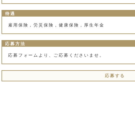
待遇
雇用保険，労災保険，健康保険，厚生年金
応募方法
応募フォームより、ご応募くださいませ。
応募する