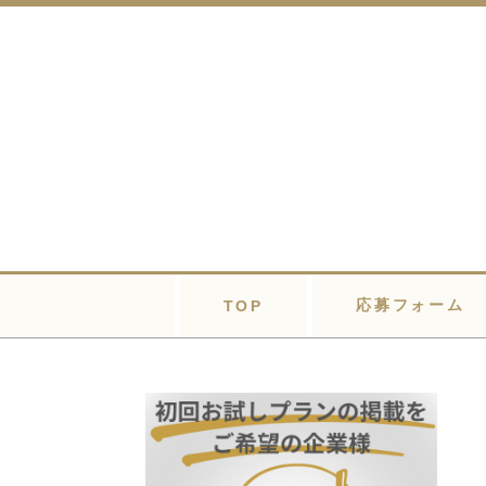
応募フォーム
TOP