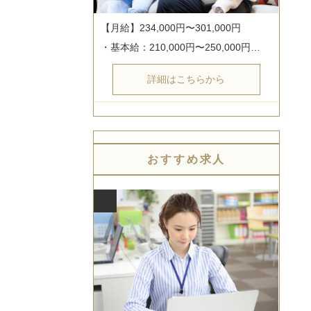
【月給】234,000円〜301,000円

・基本給：210,000円〜250,000円…
詳細はこちらから
おすすめ求人