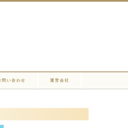
お問い合わせ
運営会社
員