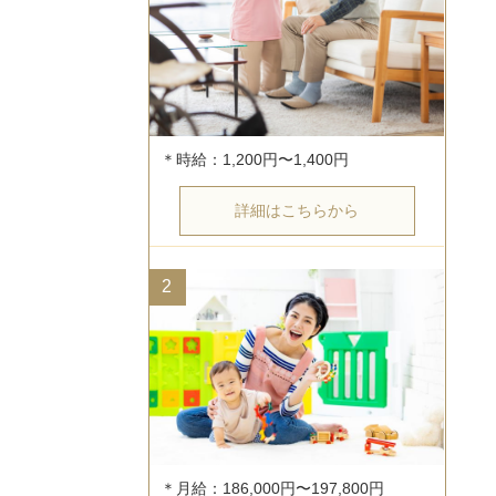
詳細はこちらから
2
＊月給：186,000円〜197,800円
