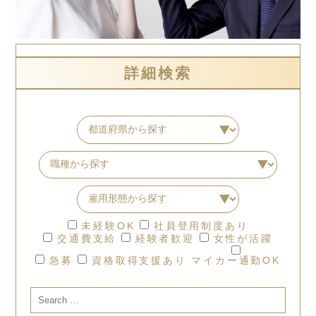
詳細検索
未経験OK
社員登用制度あり
交通費支給
経験者歓迎
女性が活躍
急募
資格取得支援あり
マイカー通勤OK