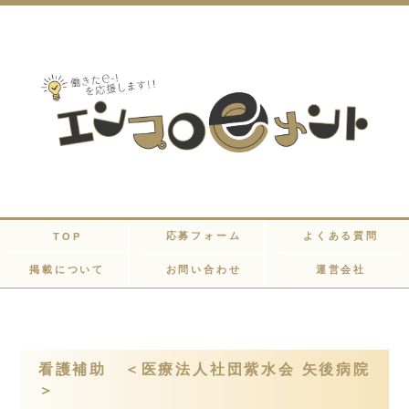
応募フォーム
よくある質問
TOP
掲載について
お問い合わせ
運営会社
看護補助 ＜医療法人社団紫水会 矢後病院
＞