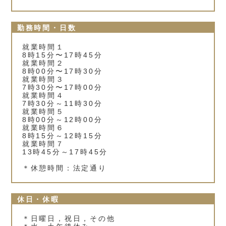
勤務時間・日数
就業時間１
8時15分〜17時45分
就業時間２
8時00分〜17時30分
就業時間３
7時30分〜17時00分
就業時間４
7時30分～11時30分
就業時間５
8時00分～12時00分
就業時間６
8時15分～12時15分
就業時間７
13時45分～17時45分
＊休憩時間：法定通り
休日・休暇
＊日曜日，祝日，その他