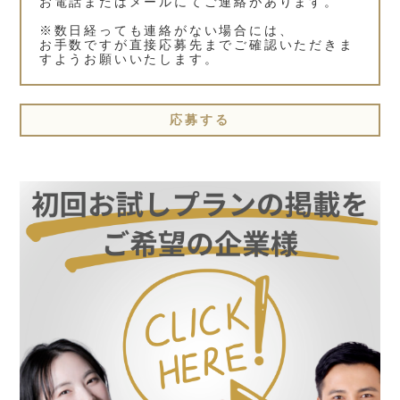
お電話またはメールにてご連絡があります。
※数日経っても連絡がない場合には、
お手数ですが直接応募先までご確認いただきま
すようお願いいたします。
応募する