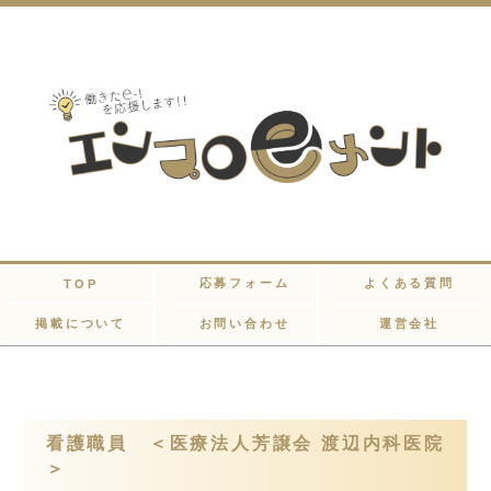
応募フォーム
よくある質問
TOP
掲載について
お問い合わせ
運営会社
看護職員 ＜医療法人芳譲会 渡辺内科医院
＞