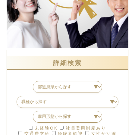
詳細検索
未経験OK
社員登用制度あり
交通費支給
経験者歓迎
女性が活躍