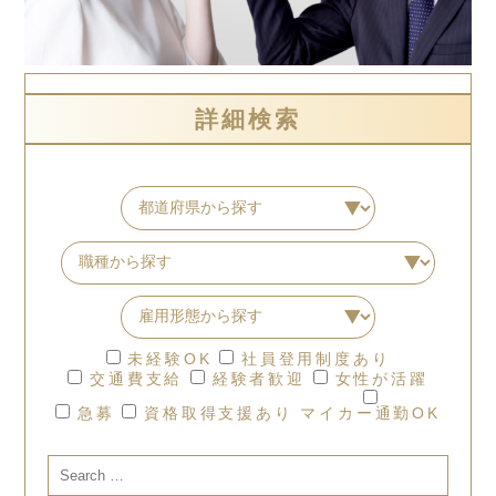
詳細検索
未経験OK
社員登用制度あり
交通費支給
経験者歓迎
女性が活躍
急募
資格取得支援あり
マイカー通勤OK