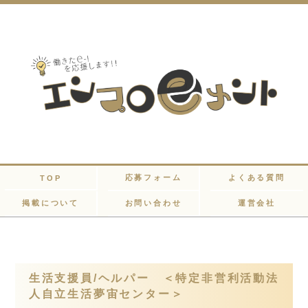
応募フォーム
よくある質問
TOP
掲載について
お問い合わせ
運営会社
生活支援員/ヘルパー ＜特定非営利活動法
人自立生活夢宙センター＞