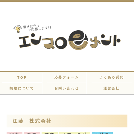
応募フォーム
よくある質問
TOP
掲載について
お問い合わせ
運営会社
江藤 株式会社