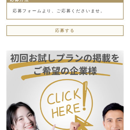
応募フォームより、ご応募くださいませ。
応募する