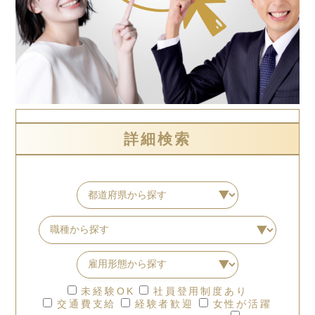
詳細検索
未経験OK
社員登用制度あり
交通費支給
経験者歓迎
女性が活躍