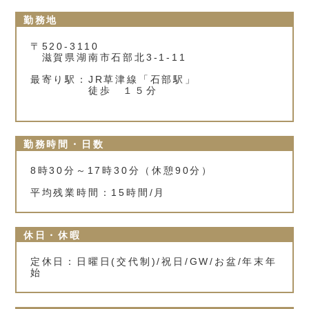
勤務地
〒520-3110
滋賀県湖南市石部北3-1-11
最寄り駅：JR草津線「石部駅」
徒歩 １５分
勤務時間・日数
8時30分～17時30分（休憩90分）
平均残業時間：15時間/月
休日・休暇
定休日：日曜日(交代制)/祝日/GW/お盆/年末年
始