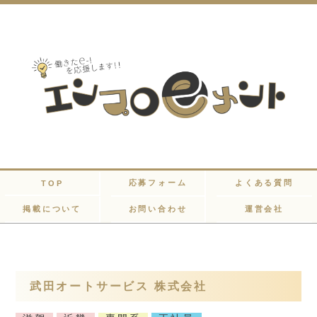
応募フォーム
よくある質問
TOP
掲載について
お問い合わせ
運営会社
武田オートサービス 株式会社