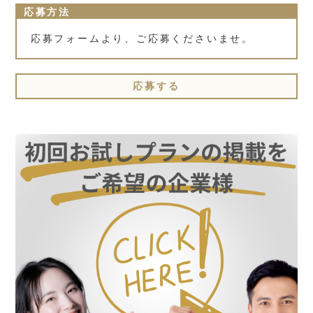
応募方法
応募フォームより、ご応募くださいませ。
応募する