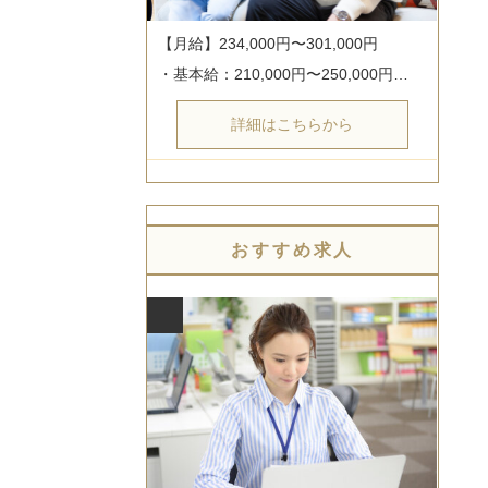
【月給】234,000円〜301,000円

・基本給：210,000円〜250,000円…
詳細はこちらから
おすすめ求人