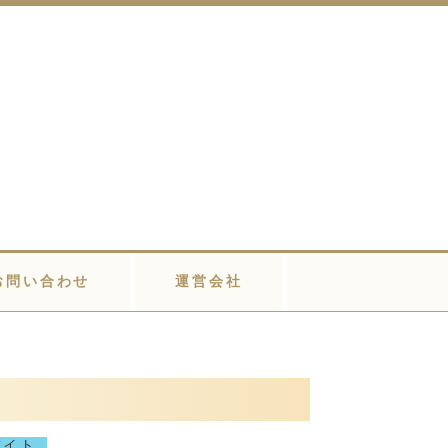
お問い合わせ
運営会社
バイト