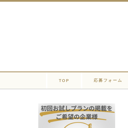
応募フォーム
TOP