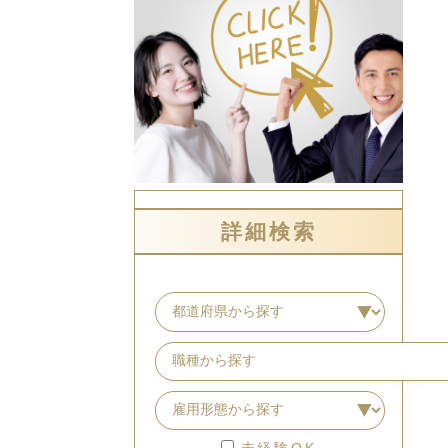
詳細検索
未経験OK