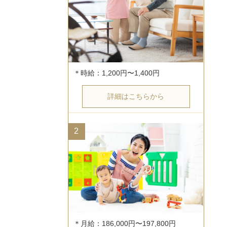
詳細はこちらから
2
＊月給：186,000円〜197,800円
