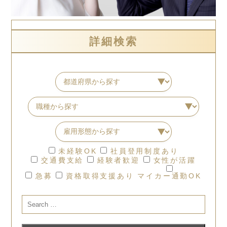
詳細検索
未経験OK
社員登用制度あり
交通費支給
経験者歓迎
女性が活躍
急募
資格取得支援あり
マイカー通勤OK