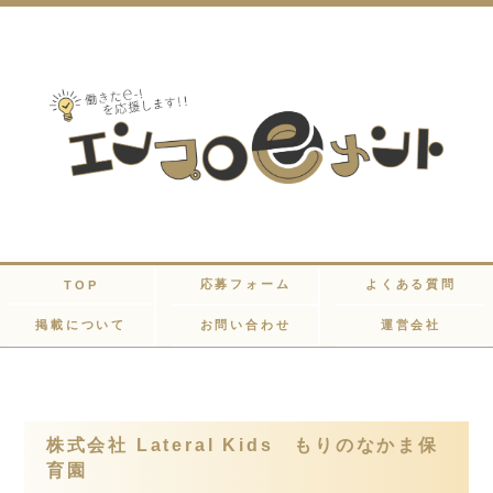
応募フォーム
よくある質問
TOP
掲載について
お問い合わせ
運営会社
株式会社 Lateral Kids もりのなかま保
育園