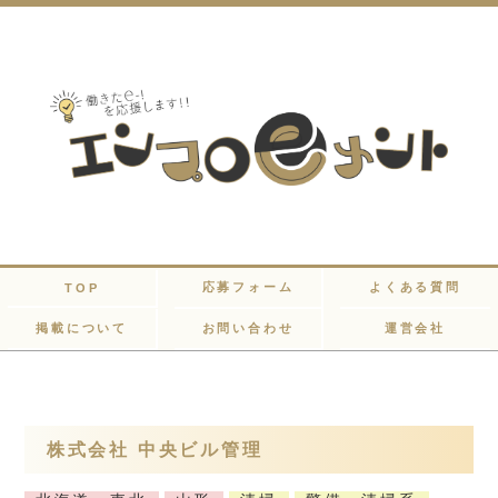
応募フォーム
よくある質問
TOP
掲載について
お問い合わせ
運営会社
株式会社 中央ビル管理