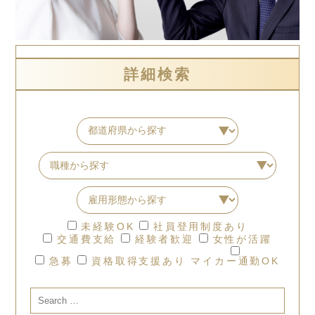
詳細検索
未経験OK
社員登用制度あり
交通費支給
経験者歓迎
女性が活躍
急募
資格取得支援あり
マイカー通勤OK