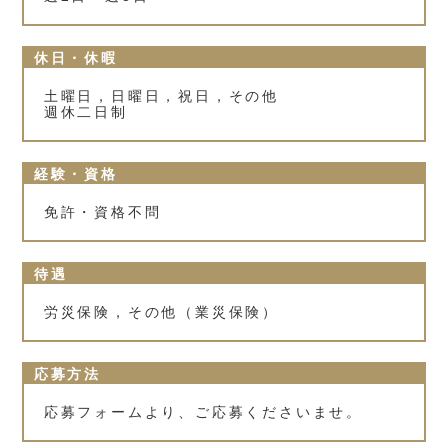
休日・休暇
土曜日，日曜日，祝日，その他
週休二日制
経験・資格
免許・資格不問
待遇
労災保険，その他（業災保険）
応募方法
応募フォームより、ご応募くださいませ。