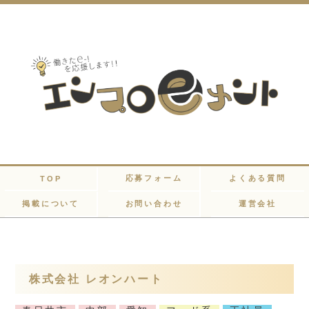
応募フォーム
よくある質問
TOP
掲載について
お問い合わせ
運営会社
株式会社 レオンハート