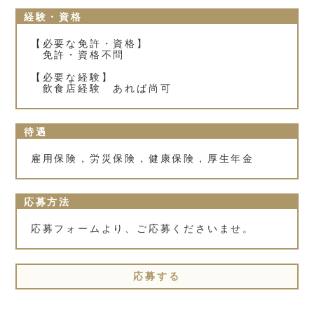
経験・資格
【必要な免許・資格】
免許・資格不問
【必要な経験】
飲食店経験 あれば尚可
待遇
雇用保険，労災保険，健康保険，厚生年金
応募方法
応募フォームより、ご応募くださいませ。
応募する