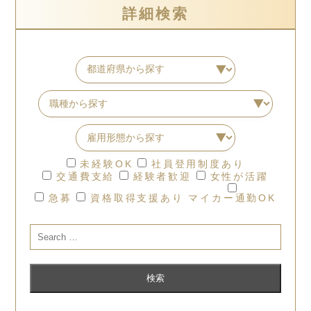
詳細検索
未経験OK
社員登用制度あり
交通費支給
経験者歓迎
女性が活躍
急募
資格取得支援あり
マイカー通勤OK