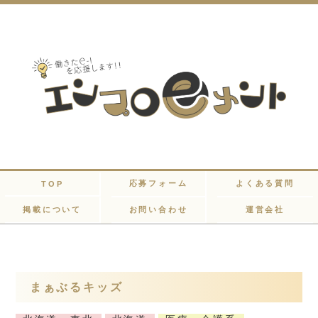
応募フォーム
よくある質問
TOP
掲載について
お問い合わせ
運営会社
まぁぶるキッズ