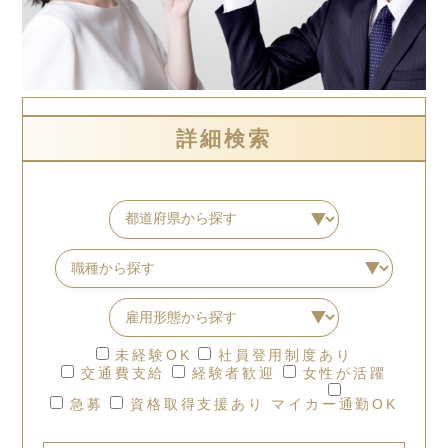
詳細検索
未経験OK
社員登用制度あり
交通費支給
経験者歓迎
女性が活躍
急募
資格取得支援あり
マイカー通勤OK