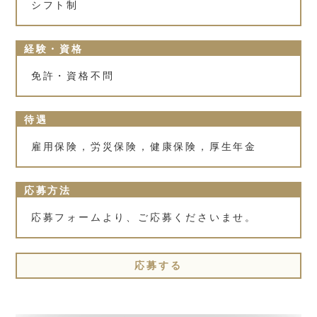
シフト制
経験・資格
免許・資格不問
待遇
雇用保険，労災保険，健康保険，厚生年金
応募方法
応募フォームより、ご応募くださいませ。
応募する