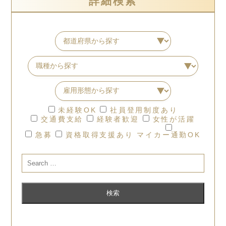
詳細検索
未経験OK
社員登用制度あり
交通費支給
経験者歓迎
女性が活躍
急募
資格取得支援あり
マイカー通勤OK