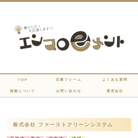
応募フォーム
よくある質問
TOP
掲載について
お問い合わせ
運営会社
株式会社 ファーストクリーンシステム