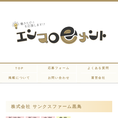
応募フォーム
よくある質問
TOP
掲載について
お問い合わせ
運営会社
株式会社 サンクスファーム黒鳥