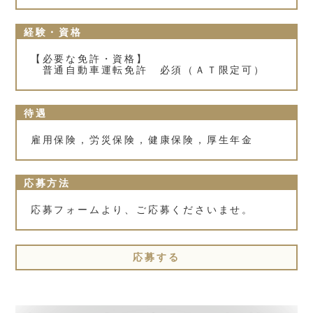
経験・資格
【必要な免許・資格】
普通自動車運転免許 必須（ＡＴ限定可）
待遇
雇用保険，労災保険，健康保険，厚生年金
応募方法
応募フォームより、ご応募くださいませ。
応募する