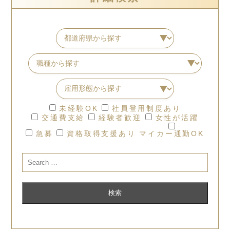
未経験OK
社員登用制度あり
交通費支給
経験者歓迎
女性が活躍
急募
資格取得支援あり
マイカー通勤OK