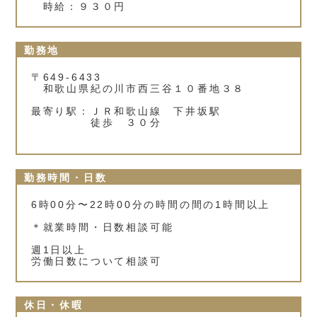
時給：９３０円
勤務地
〒649-6433
和歌山県紀の川市西三谷１０番地３８
最寄り駅：ＪＲ和歌山線 下井坂駅
徒歩 ３０分
勤務時間・日数
6時00分〜22時00分の時間の間の1時間以上
＊就業時間・日数相談可能
週1日以上
労働日数について相談可
休日・休暇