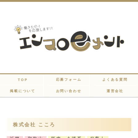
応募フォーム
よくある質問
TOP
掲載について
お問い合わせ
運営会社
株式会社 こころ