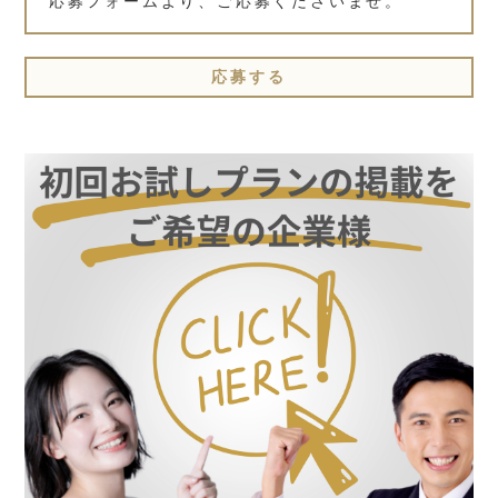
応募フォームより、ご応募くださいませ。
応募する