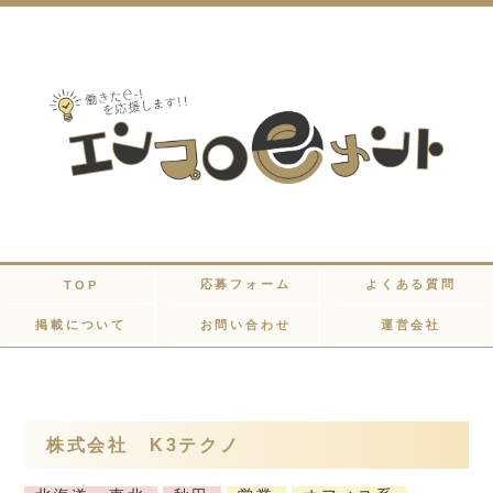
応募フォーム
よくある質問
TOP
掲載について
お問い合わせ
運営会社
株式会社 K3テクノ