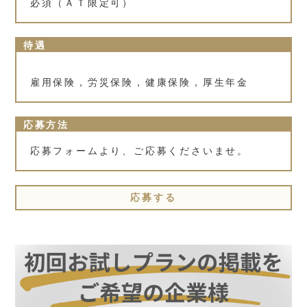
必須（ＡＴ限定可）
待遇
雇用保険，労災保険，健康保険，厚生年金
応募方法
応募フォームより、ご応募くださいませ。
応募する