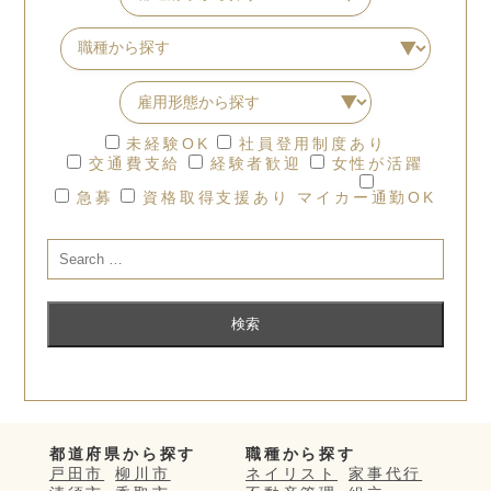
未経験OK
社員登用制度あり
交通費支給
経験者歓迎
女性が活躍
急募
資格取得支援あり
マイカー通勤OK
都道府県から探す
職種から探す
戸田市
柳川市
ネイリスト
家事代行