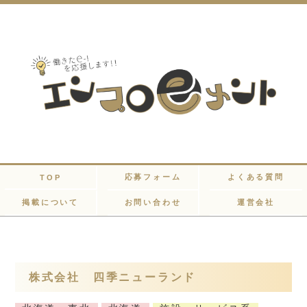
応募フォーム
よくある質問
TOP
掲載について
お問い合わせ
運営会社
株式会社 四季ニューランド