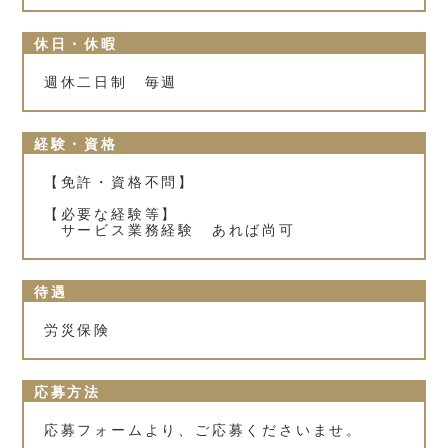
休日・休暇
週休二日制 毎週
経験・資格
【免許・資格不問】
【必要な経験等】
サービス業務経験 あれば尚可
待遇
労災保険
応募方法
応募フォームより、ご応募くださいませ。