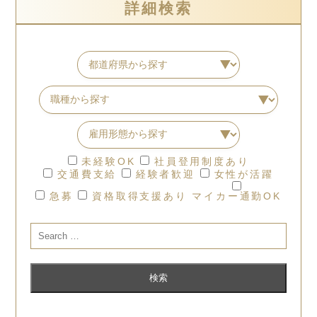
詳細検索
未経験OK
社員登用制度あり
交通費支給
経験者歓迎
女性が活躍
急募
資格取得支援あり
マイカー通勤OK