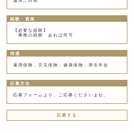
週休二日制
経験・資格
【必要な経験】
事務の経験 あれば尚可
待遇
雇用保険，労災保険，健康保険，厚生年金
応募方法
応募フォームより、ご応募くださいませ。
応募する