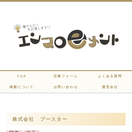
応募フォーム
よくある質問
TOP
掲載について
お問い合わせ
運営会社
株式会社 ブースター