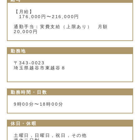
【月給】
176,000円〜216,000円
通勤手当：実費支給（上限あり） 月額
20,000円
勤務地
〒343-0023
埼玉県越谷市東越谷８
勤務時間・日数
9時00分〜18時00分
休日・休暇
土曜日，日曜日，祝日，その他