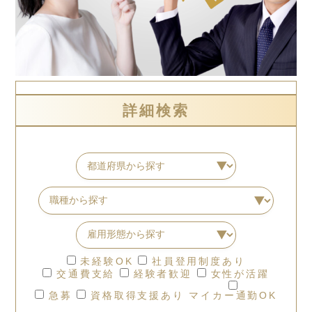
詳細検索
未経験OK
社員登用制度あり
交通費支給
経験者歓迎
女性が活躍
急募
資格取得支援あり
マイカー通勤OK