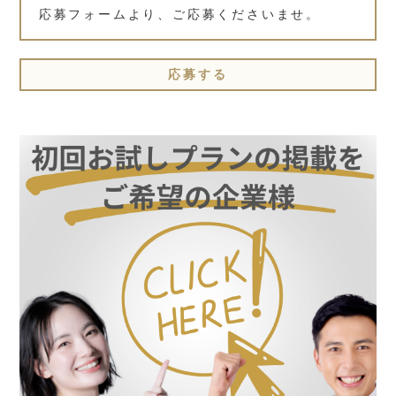
応募フォームより、ご応募くださいませ。
応募する