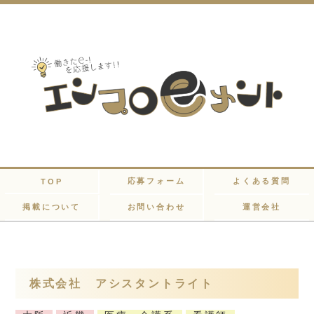
応募フォーム
よくある質問
TOP
掲載について
お問い合わせ
運営会社
株式会社 アシスタントライト