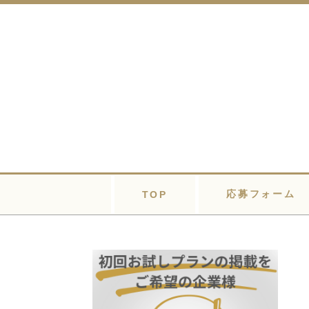
応募フォーム
TOP