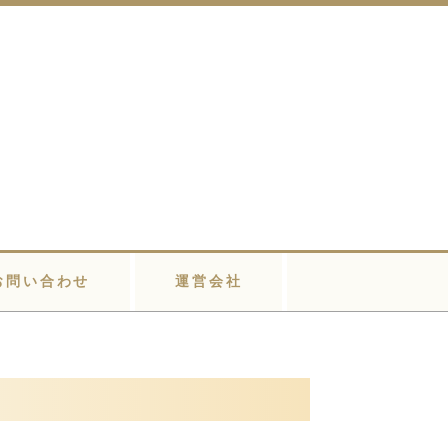
お問い合わせ
運営会社