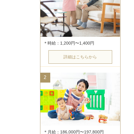
詳細はこちらから
2
＊月給：186,000円〜197,800円
