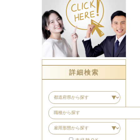
詳細検索
未経験OK