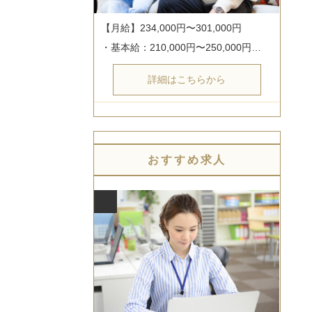
【月給】234,000円〜301,000円

・基本給：210,000円〜250,000円…
詳細はこちらから
おすすめ求人