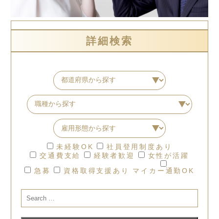
詳細検索
未経験OK
社員登用制度あり
交通費支給
経験者歓迎
女性が活躍
急募
資格取得支援あり
マイカー通勤OK