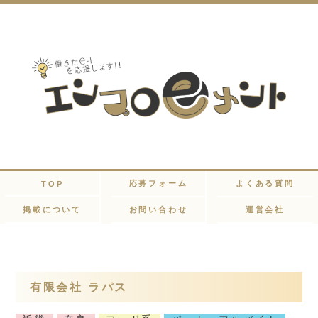
応募フォーム
よくある質問
TOP
掲載について
お問い合わせ
運営会社
有限会社 ラパス