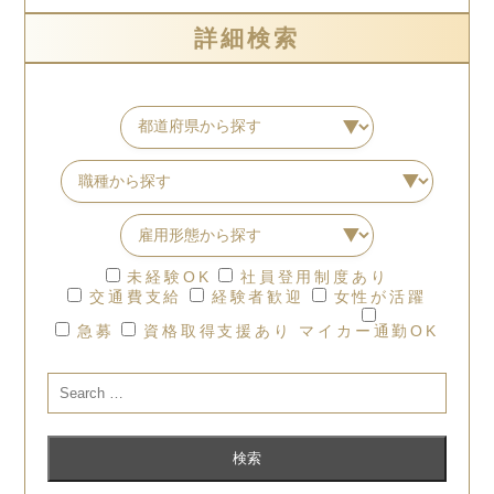
詳細検索
未経験OK
社員登用制度あり
交通費支給
経験者歓迎
女性が活躍
急募
資格取得支援あり
マイカー通勤OK