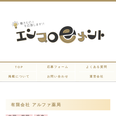
応募フォーム
よくある質問
TOP
掲載について
お問い合わせ
運営会社
有限会社 アルファ薬局