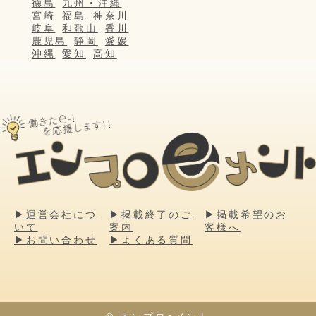
徳島
九州・沖縄
宮崎
福島
神奈川
岐阜
和歌山
香川
鹿児島
静岡
愛媛
沖縄
愛知
高知
▶運営会社につ
▶掲載終了のご
▶掲載希望のお
いて
案内
客様へ
▶お問い合わせ
▶よくある質問