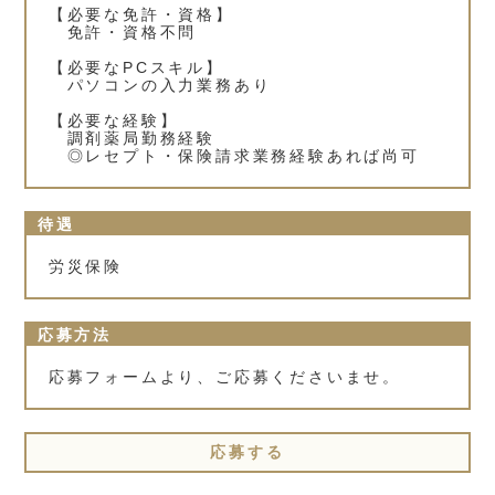
【必要な免許・資格】
免許・資格不問
【必要なPCスキル】
パソコンの入力業務あり
【必要な経験】
調剤薬局勤務経験
◎レセプト・保険請求業務経験あれば尚可
待遇
労災保険
応募方法
応募フォームより、ご応募くださいませ。
応募する