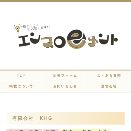
応募フォーム
よくある質問
TOP
掲載について
お問い合わせ
運営会社
有限会社 KHG