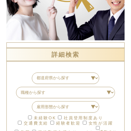
詳細検索
未経験OK
社員登用制度あり
交通費支給
経験者歓迎
女性が活躍