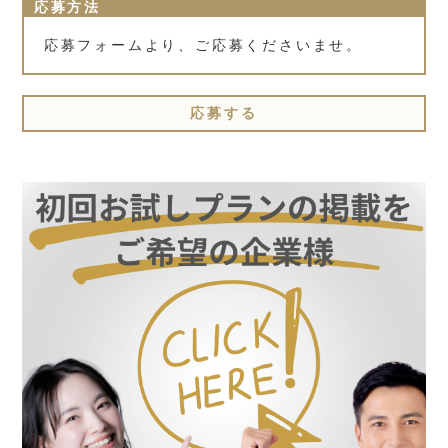
応募方法
応募フォームより、ご応募くださいませ。
応募する