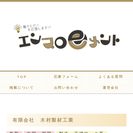
応募フォーム
よくある質問
TOP
掲載について
お問い合わせ
運営会社
有限会社 木村製材工業