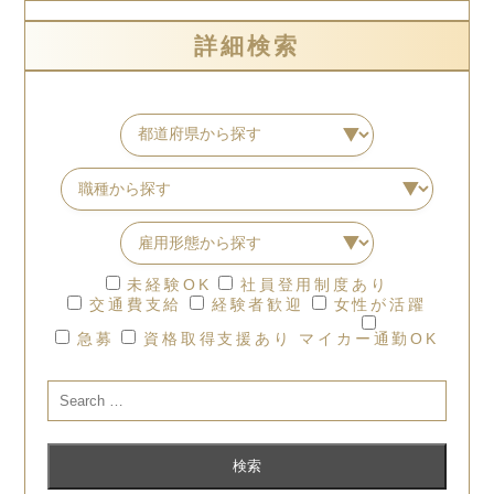
詳細検索
未経験OK
社員登用制度あり
交通費支給
経験者歓迎
女性が活躍
急募
資格取得支援あり
マイカー通勤OK