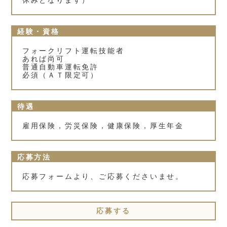
経験・資格
フォークリフト運転技能者
あれば尚可
普通自動車運転免許
必須（ＡＴ限定可）
待遇
雇用保険，労災保険，健康保険，厚生年金
応募方法
応募フォームより、ご応募くださいませ。
応募する