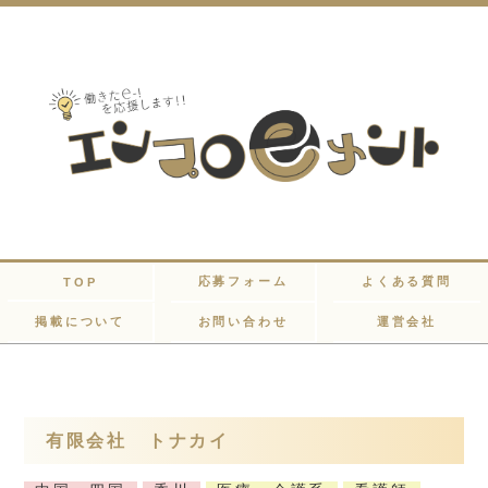
応募フォーム
よくある質問
TOP
掲載について
お問い合わせ
運営会社
有限会社 トナカイ