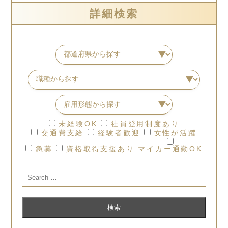
詳細検索
未経験OK
社員登用制度あり
交通費支給
経験者歓迎
女性が活躍
急募
資格取得支援あり
マイカー通勤OK