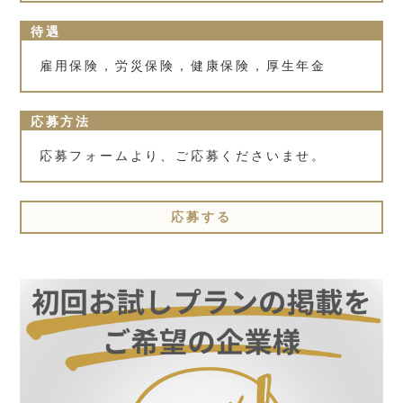
待遇
雇用保険，労災保険，健康保険，厚生年金
応募方法
応募フォームより、ご応募くださいませ。
応募する