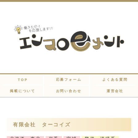
応募フォーム
よくある質問
TOP
掲載について
お問い合わせ
運営会社
有限会社 ターコイズ