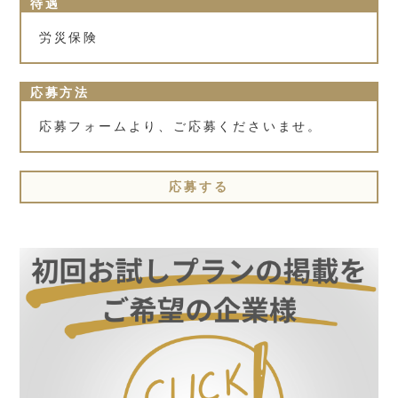
待遇
労災保険
応募方法
応募フォームより、ご応募くださいませ。
応募する