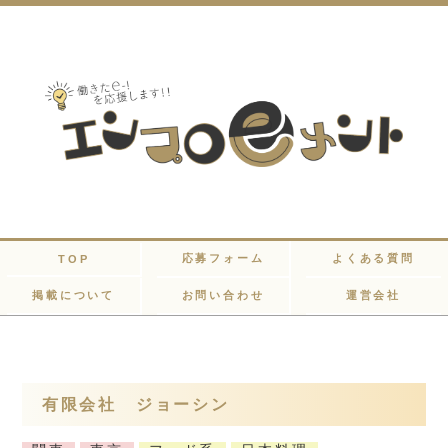
応募フォーム
よくある質問
TOP
掲載について
お問い合わせ
運営会社
有限会社 ジョーシン